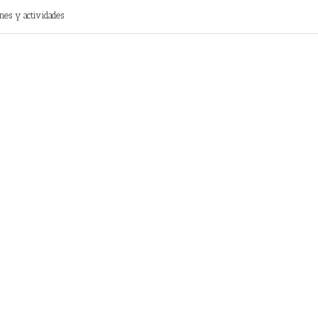
nes y actividades