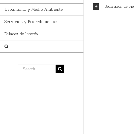
Declaración de bie
Urbanismo y Medio Ambiente
Servicios y Procedimientos
Enlaces de Interés