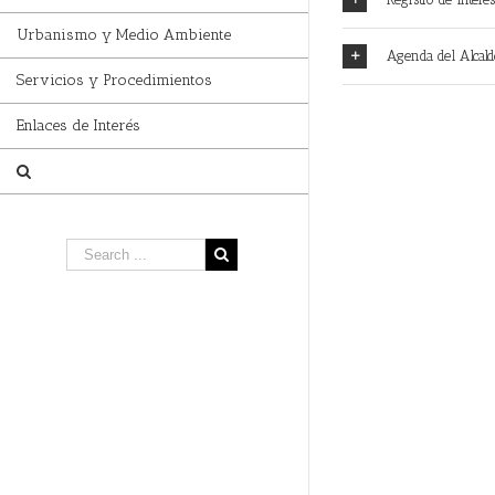
Urbanismo y Medio Ambiente
Agenda del Alcald
Servicios y Procedimientos
Enlaces de Interés