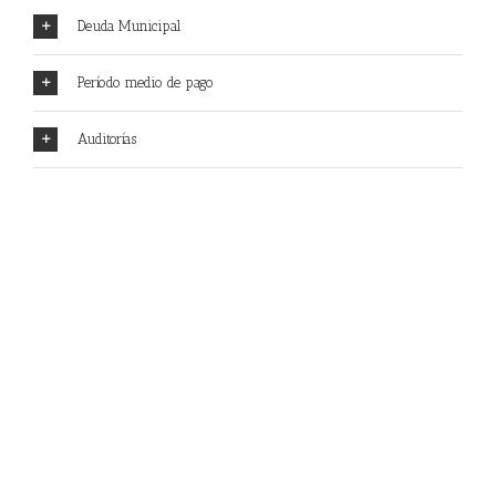
Deuda Municipal
Período medio de pago
Auditorías