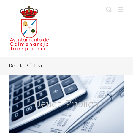
Deuda Pública
Deuda Pública